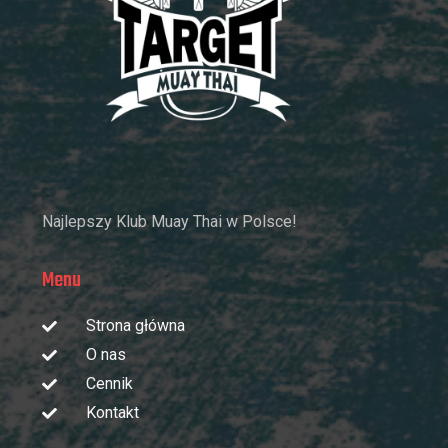
Najlepszy Klub Muay Thai w Polsce!
Menu
Strona główna
O nas
Cennik
Kontakt