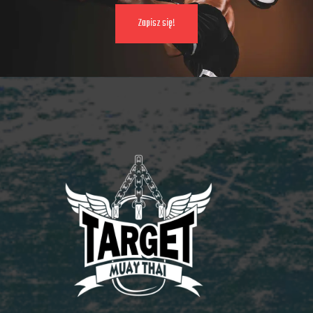
Zapisz się!