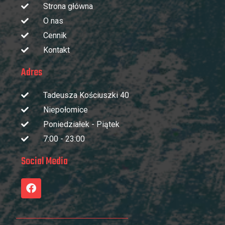
Strona główna
O nas
Cennik
Kontakt
Adres
Tadeusza Kościuszki 40
Niepołomice
Poniedziałek - Piątek
7:00 - 23:00
Social Media