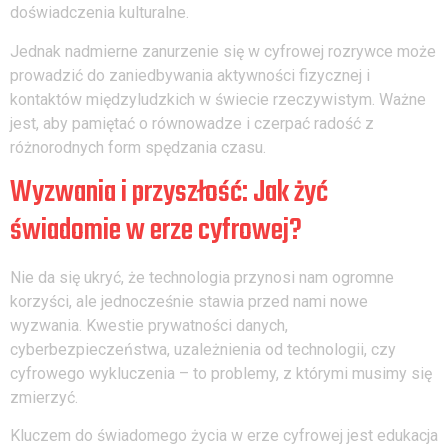
doświadczenia kulturalne.
Jednak nadmierne zanurzenie się w cyfrowej rozrywce może
prowadzić do zaniedbywania aktywności fizycznej i
kontaktów międzyludzkich w świecie rzeczywistym. Ważne
jest, aby pamiętać o równowadze i czerpać radość z
różnorodnych form spędzania czasu.
Wyzwania i przyszłość: Jak żyć
świadomie w erze cyfrowej?
Nie da się ukryć, że technologia przynosi nam ogromne
korzyści, ale jednocześnie stawia przed nami nowe
wyzwania. Kwestie prywatności danych,
cyberbezpieczeństwa, uzależnienia od technologii, czy
cyfrowego wykluczenia – to problemy, z którymi musimy się
zmierzyć.
Kluczem do świadomego życia w erze cyfrowej jest edukacja