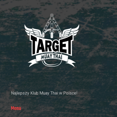
Najlepszy Klub Muay Thai w Polsce!
Menu