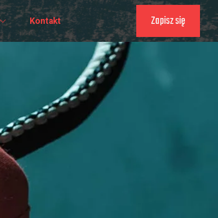
Zapisz się
Kontakt