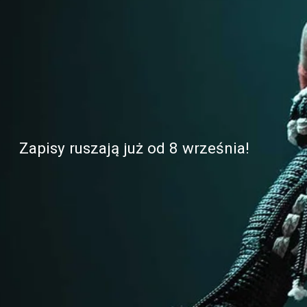
Zapisy ruszają już od 8 września!