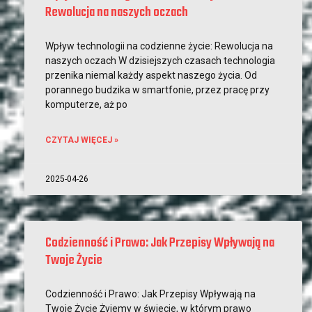
Rewolucja na naszych oczach
Wpływ technologii na codzienne życie: Rewolucja na
naszych oczach W dzisiejszych czasach technologia
przenika niemal każdy aspekt naszego życia. Od
porannego budzika w smartfonie, przez pracę przy
komputerze, aż po
CZYTAJ WIĘCEJ »
2025-04-26
Codzienność i Prawo: Jak Przepisy Wpływają na
Twoje Życie
Codzienność i Prawo: Jak Przepisy Wpływają na
Twoje Życie Żyjemy w świecie, w którym prawo